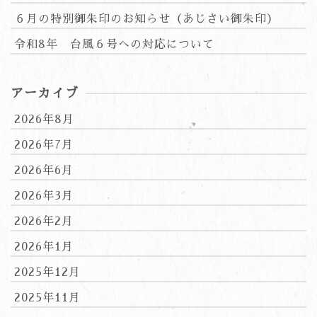
６月の特別御朱印のお知らせ（あじさい御朱印）
令和8年 台風６号への対応について
アーカイブ
2026年8月
2026年7月
2026年6月
2026年3月
2026年2月
2026年1月
2025年12月
2025年11月