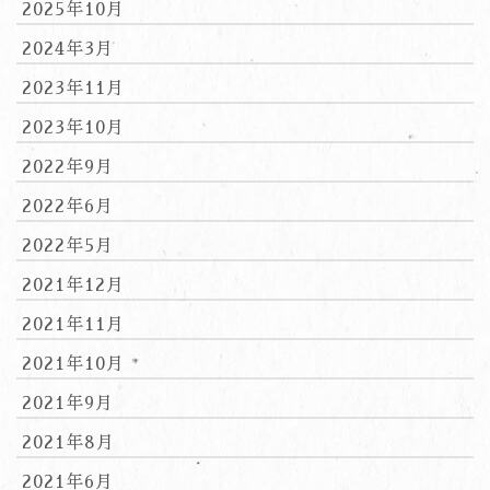
2025年10月
2024年3月
2023年11月
2023年10月
2022年9月
2022年6月
2022年5月
2021年12月
2021年11月
2021年10月
2021年9月
2021年8月
2021年6月