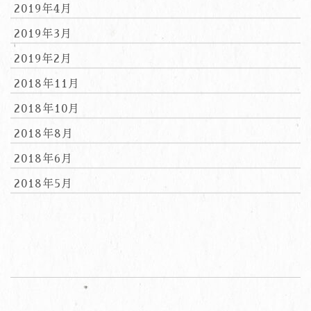
2019年4月
2019年3月
2019年2月
2018年11月
2018年10月
2018年8月
2018年6月
2018年5月