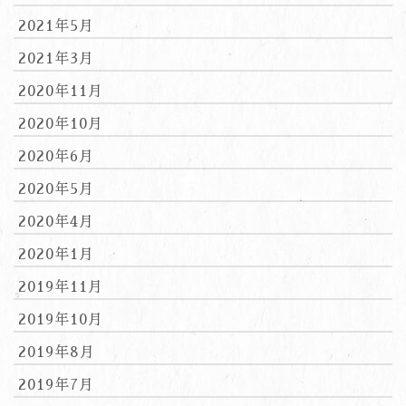
2021年5月
2021年3月
2020年11月
2020年10月
2020年6月
2020年5月
2020年4月
2020年1月
2019年11月
2019年10月
2019年8月
2019年7月