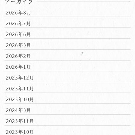
アーカイブ
2026年8月
2026年7月
2026年6月
2026年3月
2026年2月
2026年1月
2025年12月
2025年11月
2025年10月
2024年3月
2023年11月
2023年10月