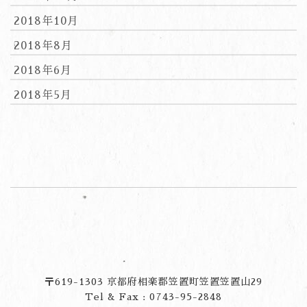
2018年10月
2018年8月
2018年6月
2018年5月
〒619-1303 京都府相楽郡笠置町笠置笠置山29
Tel & Fax : 0743-95-2848