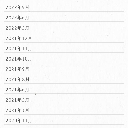
2022年9月
2022年6月
2022年5月
2021年12月
2021年11月
2021年10月
2021年9月
2021年8月
2021年6月
2021年5月
2021年3月
2020年11月