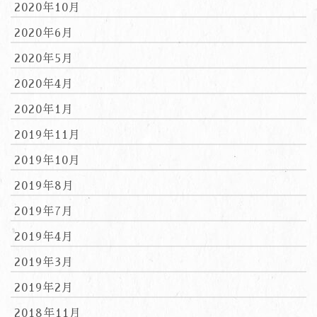
2020年10月
2020年6月
2020年5月
2020年4月
2020年1月
2019年11月
2019年10月
2019年8月
2019年7月
2019年4月
2019年3月
2019年2月
2018年11月